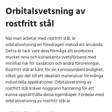
Orbitalsvetsning av
rostfritt stål
När man arbetar med rostfritt stål, är
orbitalsvetsning en föredragen metod att använda.
Detta är tack vare dess förmåga att producera
mycket rena och konsistenta svetsförband med
minimal risk för oxidation och andra föroreningar.
Rostfritt stål är känt för sin korrosionsbeständighet,
vilket gör det till ett idealiskt materialval för många
industriella applikationer. Orbitalsvetsning av
rostfritt stål kräver noggrann hantering för att
kunna upprätthålla dessa egenskaper. Fördelar med
orbitalsvetsning av rostfritt stål är