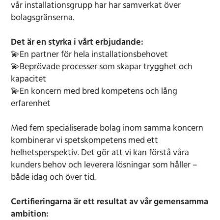
vår installationsgrupp har har samverkat över
bolagsgränserna.
Det är en styrka i vårt erbjudande:
💫En partner för hela installationsbehovet
💫Beprövade processer som skapar trygghet och
kapacitet
💫En koncern med bred kompetens och lång
erfarenhet
Med fem specialiserade bolag inom samma koncern
kombinerar vi spetskompetens med ett
helhetsperspektiv. Det gör att vi kan förstå våra
kunders behov och leverera lösningar som håller –
både idag och över tid.
Certifieringarna är ett resultat av vår gemensamma
ambition: