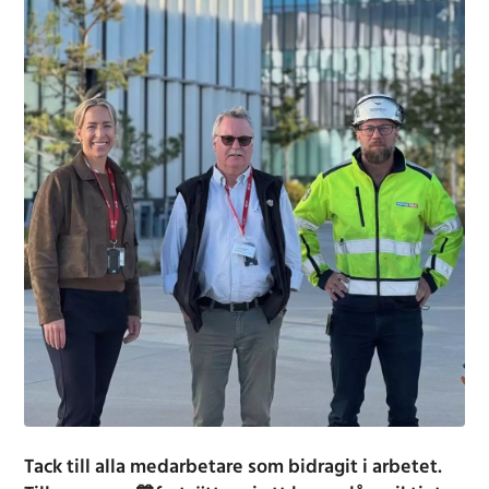
Tack till alla medarbetare som bidragit i arbetet.