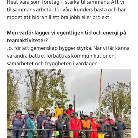
Heat vara som företag – starka tillsammans. Att vi
tillsammans arbetar för våra kunders bästa och har
modet att bidra till ett bra jobb eller projekt!
Men varför lägger vi egentligen tid och energi på
teamaktiviteter?
Jo, för att gemenskap bygger styrka. När vi lär känna
varandra bättre, förbättras kommunikationen,
samarbetet och tryggheten i vardagen.