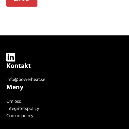
Kontakt
info@powerheat.se
Meny
Om oss
Integritetspolicy
Cookie policy