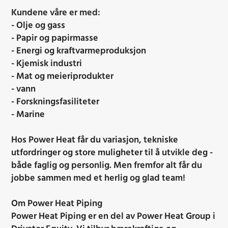
Kundene våre er med:
- Olje og gass
- Papir og papirmasse
- Energi og kraftvarmeproduksjon
- Kjemisk industri
- Mat og meieriprodukter
- vann
- Forskningsfasiliteter
- Marine
Hos Power Heat får du variasjon, tekniske
utfordringer og store muligheter til å utvikle deg -
både faglig og personlig. Men fremfor alt får du
jobbe sammen med et herlig og glad team!
Om Power Heat Piping
Power Heat Piping er en del av Power Heat Group i