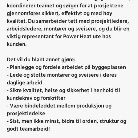
koordinerer teamet og sørger for at prosjektene
gjennomføres sikkert, effektivt og med høy
kvalitet. Du samarbeider tett med prosjektledere,
arbeidsledere, montører og sveisere, og du blir en
viktig representant for Power Heat ute hos
kunden.
Det vil du blant annet gjøre:
- Planlegge og fordele arbeidet på byggeplassen
- Lede og støtte montører og sveisere i deres
daglige arbeid
- Sikre kvalitet, helse og sikkerhet i henhold til
kundekrav og forskrifter
- Være bindeleddet mellom produksjon og
prosjektledelse
- Sist, men ikke minst, bidra til orden, struktur og
godt teamarbeid!