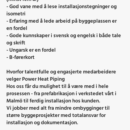
- God vane med å lese installasjonstegninger og
isometri
- Erfaring med å lede arbeid på byggeplassen er
en fordel
- Gode kunnskaper i svensk og engelsk i både tale
og skrift
- Ungarsk er en fordel
- B-førerkort
Hvorfor talentfulle og engasjerte medarbeidere
velger Power Heat Piping
Hos oss får du mulighet til å være med i hele
prosessen - fra prefabrikasjon i verkstedet vårt i
Malmö til ferdig installasjon hos kunden.
Vi jobber med alt fra mindre ombygginger til
større byggeprosjekter med totalansvar for
installasjon og dokumentasjon.