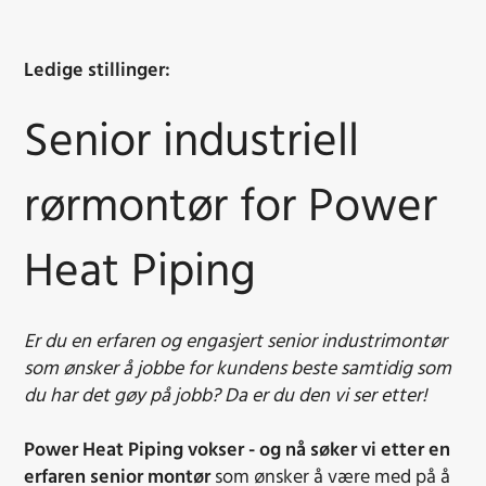
Ledige stillinger:
Senior industriell
rørmontør for Power
Heat Piping
Er du en erfaren og engasjert senior industrimontør
som ønsker å jobbe for kundens beste samtidig som
du har det gøy på jobb? Da er du den vi ser etter!
Power Heat Piping vokser - og nå søker vi etter en
erfaren senior montør
som ønsker å være med på å