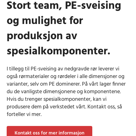
Stort team, PE-sveising
og mulighet for
produksjon av
spesialkomponenter.
I tillegg til PE-sveising av nedgravde rør leverer vi
også rørmaterialer og rørdeler i alle dimensjoner og
varianter, selv om PE dominerer. På vårt lager finner
du de vanligste dimensjonene og komponentene.
Hvis du trenger spesialkomponenter, kan vi
produsere dem på verkstedet vårt. Kontakt oss, så
forteller vi mer.
Kontakt oss for mer informasjon