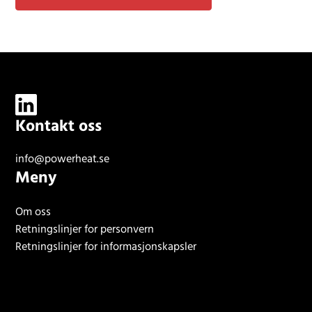
Kontakt oss
info@powerheat.se
Meny
Om oss
Retningslinjer for personvern
Retningslinjer for informasjonskapsler