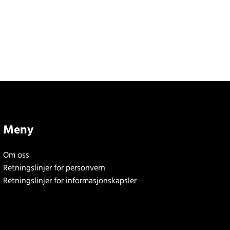
Meny
Om oss
Retningslinjer for personvern
Retningslinjer for informasjonskapsler