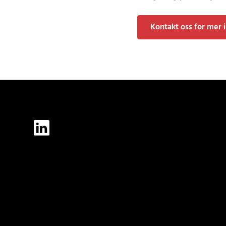
Kontakt oss for mer 