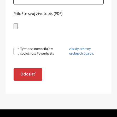
Priložte svoj životopis (PDF)
Týmto splnomocňujem
zásady ochrany
spoločnosť Powerheats
osobných údajov.