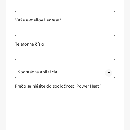
Vaša e-mailová adresa*
Telefónne číslo
Prečo sa hlásite do spoločnosti Power Heat?