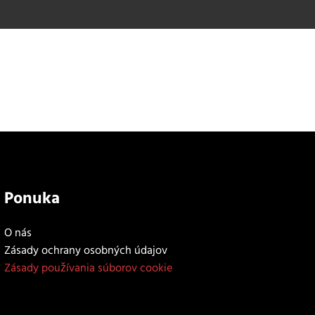
Ponuka
O nás
Zásady ochrany osobných údajov
Zásady používania súborov cookie