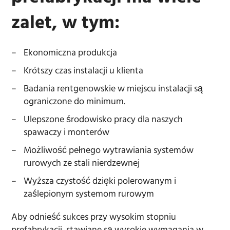
zalet, w tym:
Ekonomiczna produkcja
Krótszy czas instalacji u klienta
Badania rentgenowskie w miejscu instalacji są
ograniczone do minimum.
Ulepszone środowisko pracy dla naszych
spawaczy i monterów
Możliwość pełnego wytrawiania systemów
rurowych ze stali nierdzewnej
Wyższa czystość dzięki polerowanym i
zaślepionym systemom rurowym
Aby odnieść sukces przy wysokim stopniu