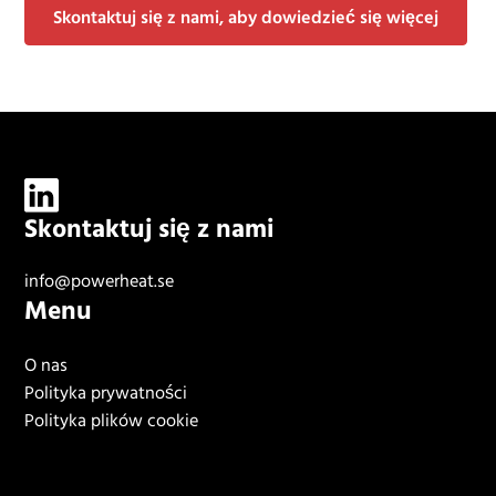
Skontaktuj się z nami, aby dowiedzieć się więcej
Skontaktuj się z nami
info@powerheat.se
Menu
O nas
Polityka prywatności
Polityka plików cookie