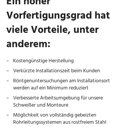
Ein hoher
Vorfertigungsgrad hat
viele Vorteile, unter
anderem:
Kostengünstige Herstellung
Verkürzte Installationszeit beim Kunden
Röntgenuntersuchungen am Installationsort
werden auf ein Minimum reduziert
Verbesserte Arbeitsumgebung für unsere
Schweißer und Monteure
Möglichkeit von vollständig gebeizten
Rohrleitungssystemen aus rostfreiem Stahl