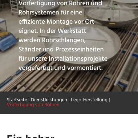
Vorfertigung von Rohren und
Rohrsystemen für eine
effiziente Montage vor Ort
eignet. In der Werkstatt
werden Rohrschlangen,
Ständer und Prozesseinheiten
für unsere Installationsprojekte
vorgefertigt und vormontiert.
Startseite
|
Dienstleistungen
|
Lego-Herstellung
|
Vorfertigung von Rohren