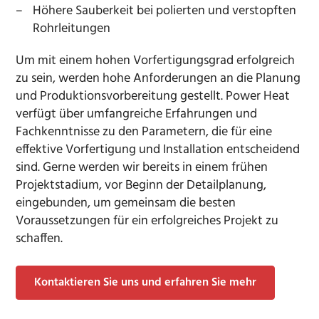
Höhere Sauberkeit bei polierten und verstopften
Rohrleitungen
Um mit einem hohen Vorfertigungsgrad erfolgreich
zu sein, werden hohe Anforderungen an die Planung
und Produktionsvorbereitung gestellt. Power Heat
verfügt über umfangreiche Erfahrungen und
Fachkenntnisse zu den Parametern, die für eine
effektive Vorfertigung und Installation entscheidend
sind. Gerne werden wir bereits in einem frühen
Projektstadium, vor Beginn der Detailplanung,
eingebunden, um gemeinsam die besten
Voraussetzungen für ein erfolgreiches Projekt zu
schaffen.
Kontaktieren Sie uns und erfahren Sie mehr