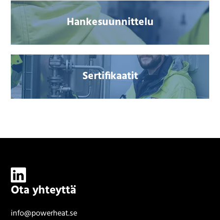
Hankesuunnittelu
Sertifikaatit
Ota yhteyttä
info@powerheat.se