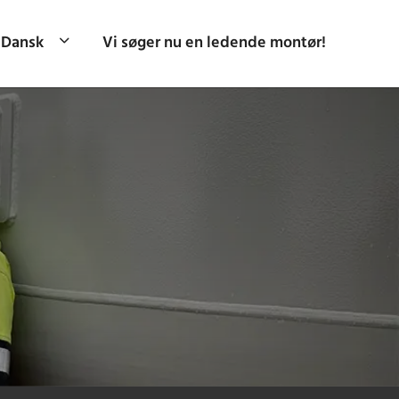
Dansk
Vi søger nu en ledende montør!