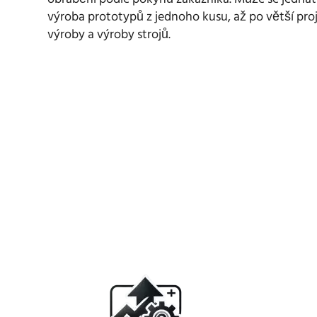
výroba prototypů z jednoho kusu, až po větší pro
výroby a výroby strojů.