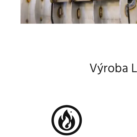
Výroba L