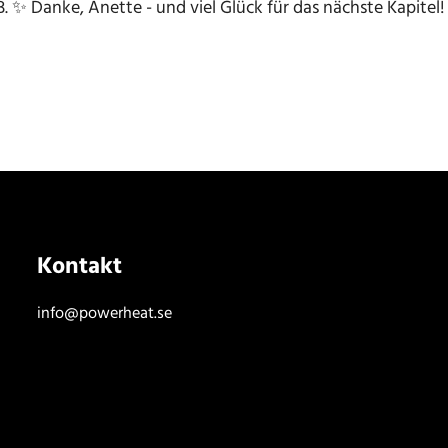
. ✨ Danke, Anette - und viel Glück für das nächste Kapitel
Kontakt
info@powerheat.se