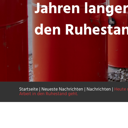
Jahren langer
den Ruhestan
Startseite
|
Neueste Nachrichten
|
Nachrichten
|
Heute 
Arbeit in den Ruhestand geht.