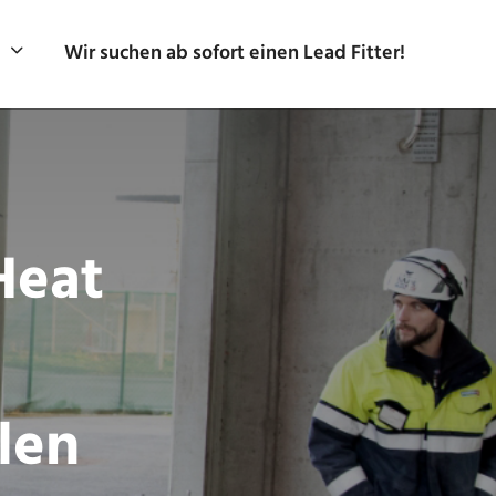
Wir suchen ab sofort einen Lead Fitter!
Heat
len