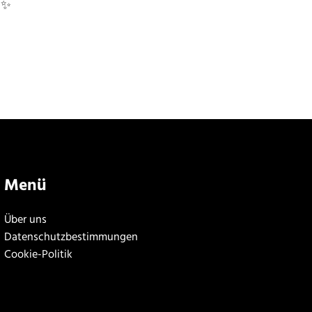
! ✨
Menü
Über uns
Datenschutzbestimmungen
Cookie-Politik