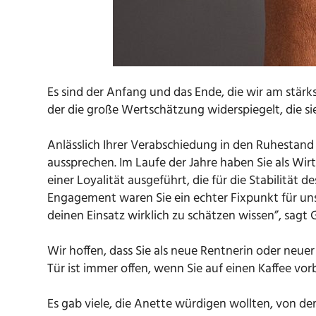
Es sind der Anfang und das Ende, die wir am stärk
der die große Wertschätzung widerspiegelt, die sie
Anlässlich Ihrer Verabschiedung in den Ruhestand
aussprechen. Im Laufe der Jahre haben Sie als Wi
einer Loyalität ausgeführt, die für die Stabilitä
Engagement waren Sie ein echter Fixpunkt für uns 
deinen Einsatz wirklich zu schätzen wissen”, sagt
Wir hoffen, dass Sie als neue Rentnerin oder ne
Tür ist immer offen, wenn Sie auf einen Kaffee 
Es gab viele, die Anette würdigen wollten, von 