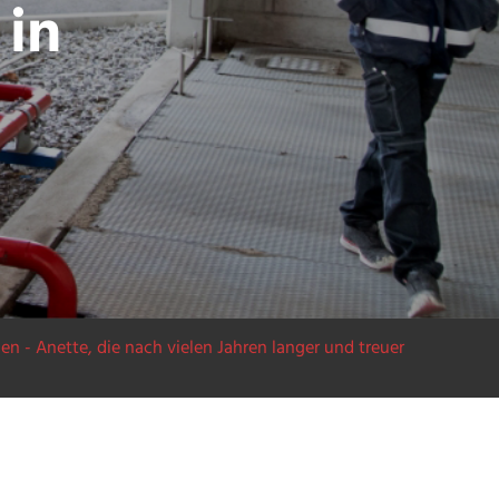
 in
 - Anette, die nach vielen Jahren langer und treuer