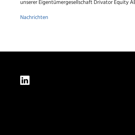
unserer Eigentümergesellschaft Drivator Equity AB
Nachrichten